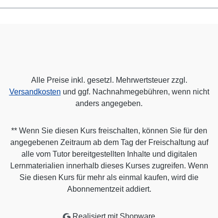
Alle Preise inkl. gesetzl. Mehrwertsteuer zzgl.
Versandkosten
und ggf. Nachnahmegebühren, wenn nicht
anders angegeben.
** Wenn Sie diesen Kurs freischalten, können Sie für den
angegebenen Zeitraum ab dem Tag der Freischaltung auf
alle vom Tutor bereitgestellten Inhalte und digitalen
Lernmaterialien innerhalb dieses Kurses zugreifen. Wenn
Sie diesen Kurs für mehr als einmal kaufen, wird die
Abonnementzeit addiert.
Realisiert mit Shopware