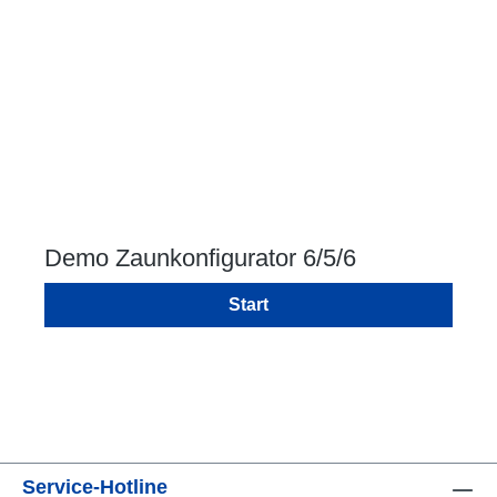
Demo Zaunkonfigurator 6/5/6
Start
Service-Hotline