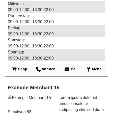
Mittwoch:
09:00-12:00
13:30-22:00
Donnerstag:
09:00-12:00
13:30-22:00
Freitag:
09:00-12:00
13:30-22:00
Samstag:
09:00-12:00
13:30-22:00
Sonntag:
09:00-12:00
13:30-22:00
Shop
Anrufen
Mail
Mehr
Example Merchant 15
Lorem ipsum dolor sit
amet, consetetur
sadipscing elitr, sed diam
Schulweg 88