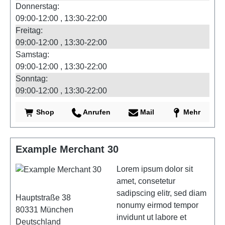
Donnerstag:
09:00-12:00
13:30-22:00
Freitag:
09:00-12:00
13:30-22:00
Samstag:
09:00-12:00
13:30-22:00
Sonntag:
09:00-12:00
13:30-22:00
Shop
Anrufen
Mail
Mehr
Example Merchant 30
Lorem ipsum dolor sit
amet, consetetur
sadipscing elitr, sed diam
Hauptstraße 38
nonumy eirmod tempor
80331
München
invidunt ut labore et
Deutschland