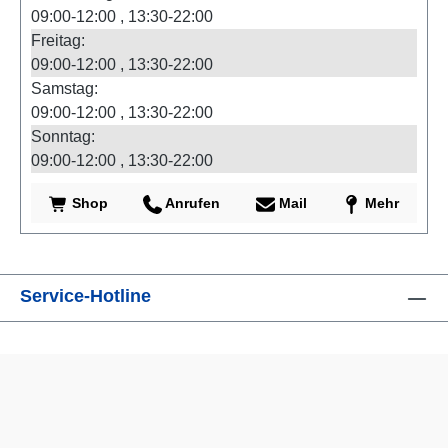
09:00-12:00
13:30-22:00
Freitag:
09:00-12:00
13:30-22:00
Samstag:
09:00-12:00
13:30-22:00
Sonntag:
09:00-12:00
13:30-22:00
Shop
Anrufen
Mail
Mehr
Service-Hotline