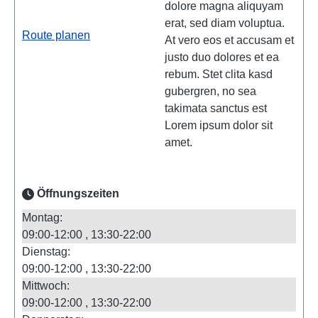
dolore magna aliquyam
erat, sed diam voluptua.
Route planen
At vero eos et accusam et
justo duo dolores et ea
rebum. Stet clita kasd
gubergren, no sea
takimata sanctus est
Lorem ipsum dolor sit
amet.
Öffnungszeiten
Montag:
09:00-12:00
13:30-22:00
Dienstag:
09:00-12:00
13:30-22:00
Mittwoch:
09:00-12:00
13:30-22:00