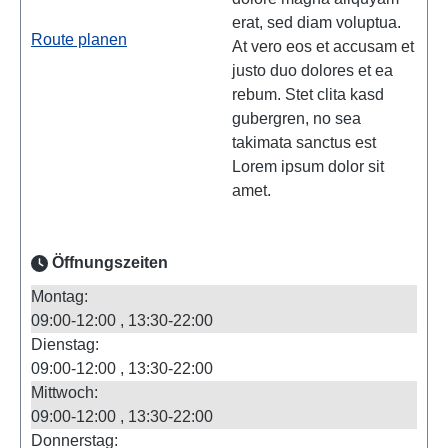
erat, sed diam voluptua.
Route planen
At vero eos et accusam et
justo duo dolores et ea
rebum. Stet clita kasd
gubergren, no sea
takimata sanctus est
Lorem ipsum dolor sit
amet.
Öffnungszeiten
Montag:
09:00-12:00
13:30-22:00
Dienstag:
09:00-12:00
13:30-22:00
Mittwoch:
09:00-12:00
13:30-22:00
Donnerstag: