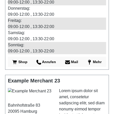
09:00-12:00
13:30-22:00
Donnerstag:
09:00-12:00
13:30-22:00
Freitag:
09:00-12:00
13:30-22:00
Samstag:
09:00-12:00
13:30-22:00
Sonntag:
09:00-12:00
13:30-22:00
Shop
Anrufen
Mail
Mehr
Example Merchant 23
Lorem ipsum dolor sit
amet, consetetur
sadipscing elitr, sed diam
Bahnhofstraße 83
nonumy eirmod tempor
20095
Hamburg