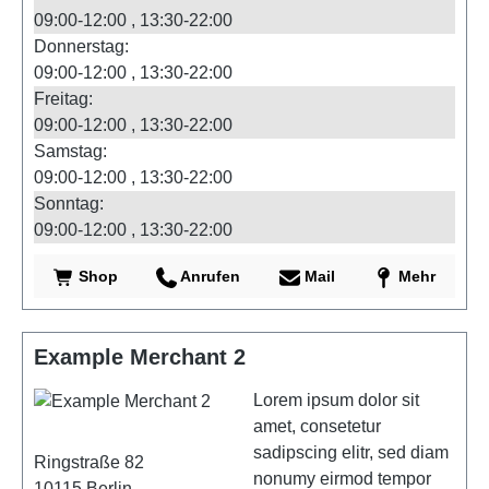
09:00-12:00
13:30-22:00
Donnerstag:
09:00-12:00
13:30-22:00
Freitag:
09:00-12:00
13:30-22:00
Samstag:
09:00-12:00
13:30-22:00
Sonntag:
09:00-12:00
13:30-22:00
Shop
Anrufen
Mail
Mehr
Example Merchant 2
Lorem ipsum dolor sit
amet, consetetur
sadipscing elitr, sed diam
Ringstraße 82
nonumy eirmod tempor
10115
Berlin