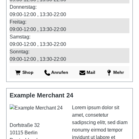
Donnerstag:
09:00-12:00
13:30-22:00
Freitag:
09:00-12:00
13:30-22:00
Samstag:
09:00-12:00
13:30-22:00
Sonntag:
09:00-12:00
13:30-22:00
Shop
Anrufen
Mail
Mehr
Example Merchant 24
Lorem ipsum dolor sit
amet, consetetur
sadipscing elitr, sed diam
Dorfstraße 32
nonumy eirmod tempor
10115
Berlin
invidunt ut labore et