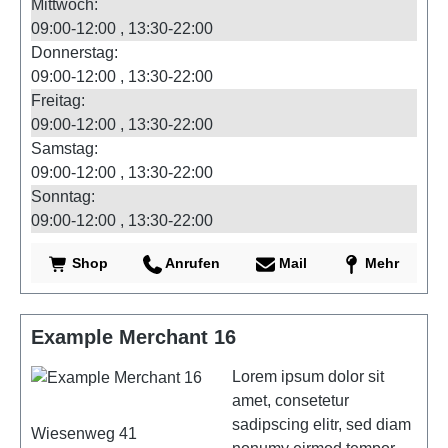
Mittwoch:
09:00-12:00
13:30-22:00
Donnerstag:
09:00-12:00
13:30-22:00
Freitag:
09:00-12:00
13:30-22:00
Samstag:
09:00-12:00
13:30-22:00
Sonntag:
09:00-12:00
13:30-22:00
Shop
Anrufen
Mail
Mehr
Example Merchant 16
Lorem ipsum dolor sit
amet, consetetur
sadipscing elitr, sed diam
Wiesenweg 41