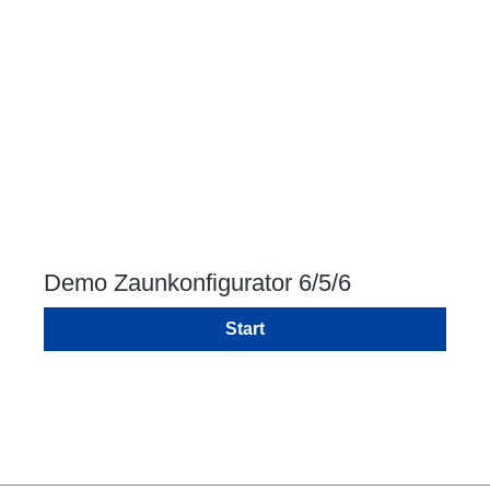
Demo Zaunkonfigurator 6/5/6
Start