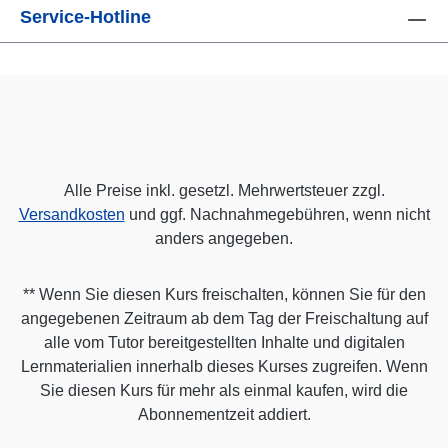
Service-Hotline
Alle Preise inkl. gesetzl. Mehrwertsteuer zzgl.
Versandkosten
und ggf. Nachnahmegebühren, wenn nicht
anders angegeben.
** Wenn Sie diesen Kurs freischalten, können Sie für den
angegebenen Zeitraum ab dem Tag der Freischaltung auf
alle vom Tutor bereitgestellten Inhalte und digitalen
Lernmaterialien innerhalb dieses Kurses zugreifen. Wenn
Sie diesen Kurs für mehr als einmal kaufen, wird die
Abonnementzeit addiert.