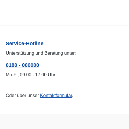
Service-Hotline
Unterstützung und Beratung unter:
0180 - 000000
Mo-Fr, 09:00 - 17:00 Uhr
Oder über unser
Kontaktformular
.