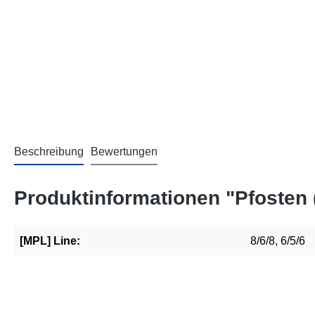
Beschreibung
Bewertungen
Produktinformationen "Pfosten 
[MPL] Line:
8/6/8, 6/5/6